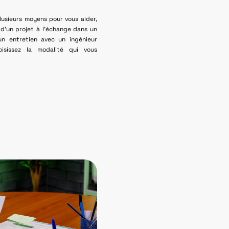
lusieurs moyens pour vous aider,
 d’un projet à l’échange dans un
’un entretien avec un ingénieur
isissez la modalité qui vous