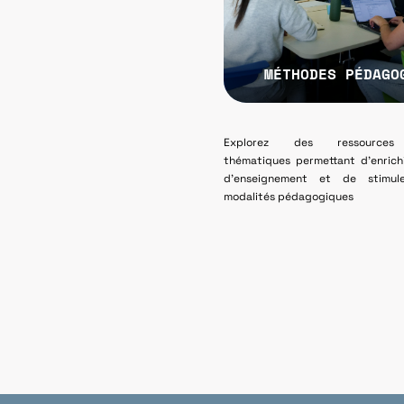
MÉTHODES PÉDAGO
Explorez des ressources
thématiques permettant d’enrich
d’enseignement et de stimul
modalités pédagogiques