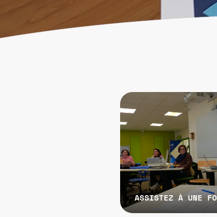
ASSISTEZ À UNE F