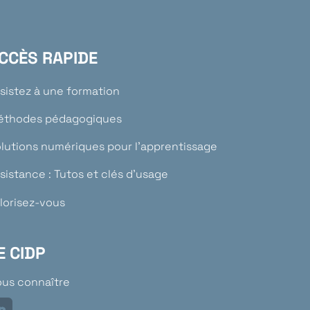
CCÈS RAPIDE
sistez à une formation
éthodes pédagogiques
lutions numériques pour l’apprentissage
sistance : Tutos et clés d’usage
lorisez-vous
E CIDP
us connaître