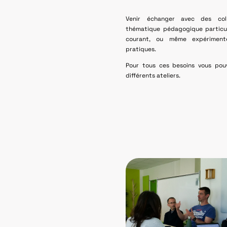
Venir échanger avec des col
thématique pédagogique particul
courant, ou même expériment
pratiques.
Pour tous ces besoins vous pouv
différents ateliers.