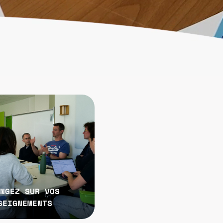
NGEZ SUR VOS
SEIGNEMENTS