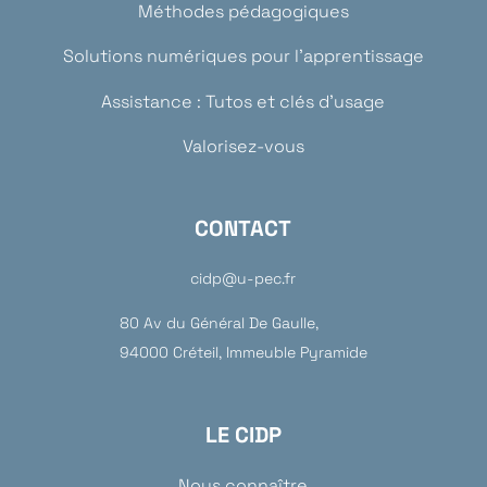
Méthodes pédagogiques
Solutions numériques pour l’apprentissage
Assistance : Tutos et clés d’usage
Valorisez-vous
CONTACT
cidp@u-pec.fr
80 Av du Général De Gaulle,
94000 Créteil, Immeuble Pyramide
LE CIDP
Nous connaître