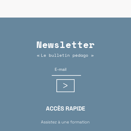
Newsletter
Le bulletin pédago
«
»
ACCÈS RAPIDE
Assistez à une formation