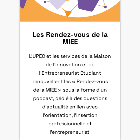
Les Rendez-vous de la
MIEE
L’UPEC et les services de la Maison
de l’Innovation et de
l’Entrepreneuriat Étudiant
renouvellent les « Rendez-vous
de la MIEE » sous la forme d’un
podcast, dédié à des questions
d’actualité en lien avec
l’orientation, l’insertion
professionnelle et
l’entrepreneuriat.