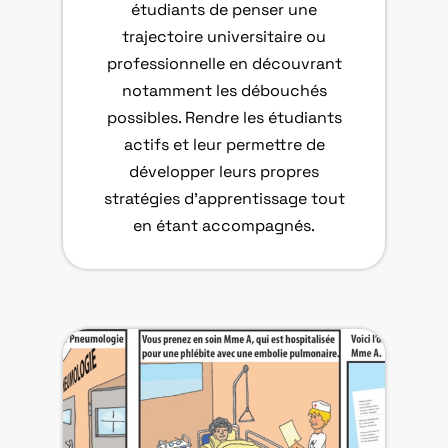
étudiants de penser une
trajectoire universitaire ou
professionnelle en découvrant
notamment les débouchés
possibles. Rendre les étudiants
actifs et leur permettre de
développer leurs propres
stratégies d’apprentissage tout
en étant accompagnés.