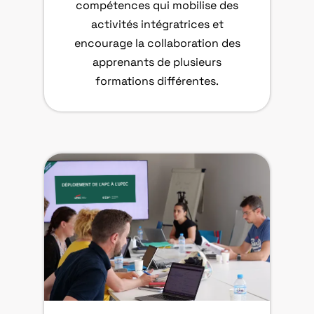
compétences qui mobilise des
activités intégratrices et
encourage la collaboration des
apprenants de plusieurs
formations différentes.