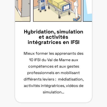
Hybridation, simulation
et activités
intégratrices en IFSI
Mieux former les apprenants des
10 IFSI du Val de Marne aux
compétences et aux gestes
professionnels en mobilisant
différents leviers : médiatisation,
activités intégratrices, vidéos de
simulation…