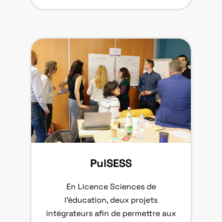
PulSESS
En Licence Sciences de
l’éducation, deux projets
intégrateurs afin de permettre aux