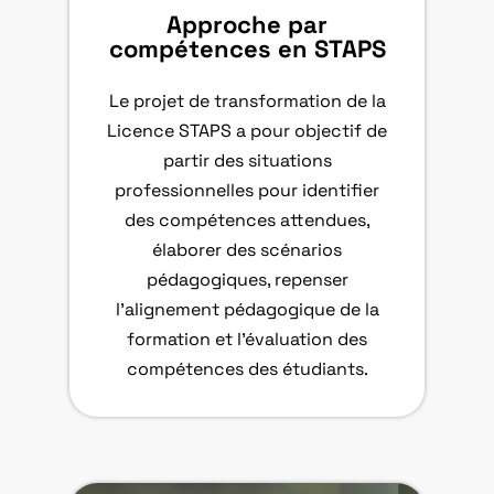
Approche par
compétences en STAPS
Le projet de transformation de la
Licence STAPS a pour objectif de
partir des situations
professionnelles pour identifier
des compétences attendues,
élaborer des scénarios
pédagogiques, repenser
l’alignement pédagogique de la
formation et l’évaluation des
compétences des étudiants.