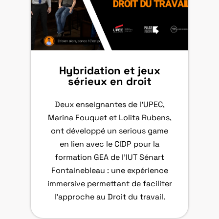
Hybridation et jeux
sérieux en droit
Deux enseignantes de l’UPEC,
Marina Fouquet et Lolita Rubens,
ont développé un serious game
en lien avec le CIDP pour la
formation GEA de l’IUT Sénart
Fontainebleau : une expérience
immersive permettant de faciliter
l’approche au Droit du travail.