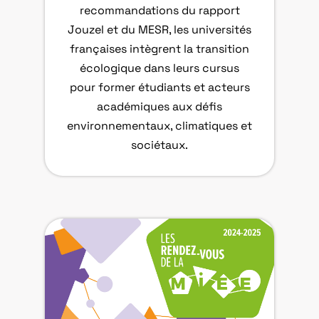
recommandations du rapport
Jouzel et du MESR, les universités
françaises intègrent la transition
écologique dans leurs cursus
pour former étudiants et acteurs
académiques aux défis
environnementaux, climatiques et
sociétaux.