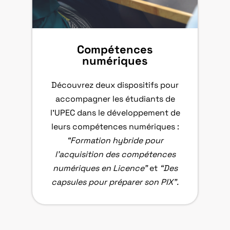
Compétences
numériques
Découvrez deux dispositifs pour
accompagner les étudiants de
l’UPEC dans le développement de
leurs compétences numériques :
“Formation hybride pour
l’acquisition des compétences
numériques en Licence”
et
“Des
capsules pour préparer son PIX”.