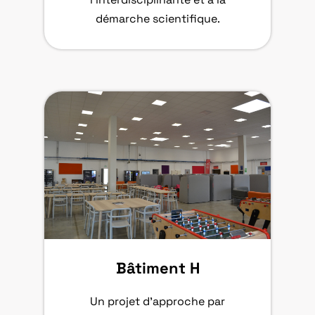
démarche scientifique.
Bâtiment H
Un projet d’approche par