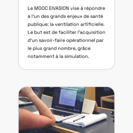
Le MOOC EIVASION vise à répondre
à l’un des grands enjeux de santé
publique: la ventilation artificielle.
Le but est de faciliter l’acquisition
d’un savoir-faire opérationnel par
le plus grand nombre, grâce
notamment à la simulation.