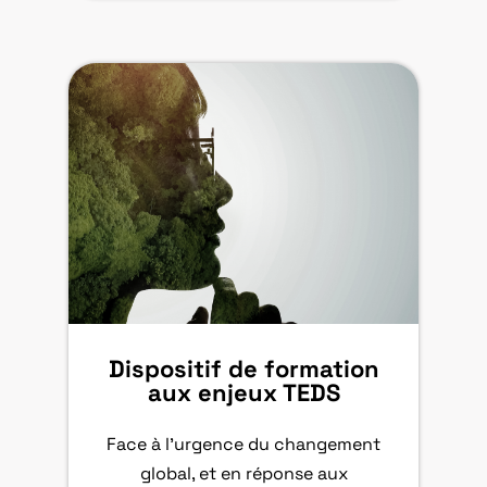
Dispositif de formation
aux enjeux TEDS
Face à l’urgence du changement
global, et en réponse aux