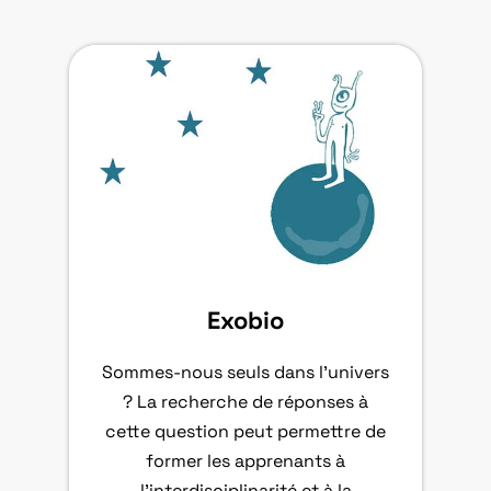
Exobio
Sommes-nous seuls dans l’univers
? La recherche de réponses à
cette question peut permettre de
former les apprenants à
l’interdisciplinarité et à la