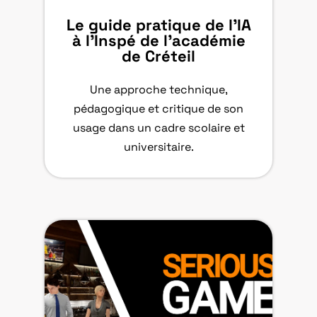
Le guide pratique de l’IA
à l’Inspé de l’académie
de Créteil
Une approche technique,
pédagogique et critique de son
usage dans un cadre scolaire et
universitaire.