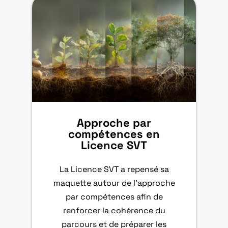
Approche par
compétences en
Licence SVT
La Licence SVT a repensé sa
maquette autour de l’approche
par compétences afin de
renforcer la cohérence du
parcours et de préparer les