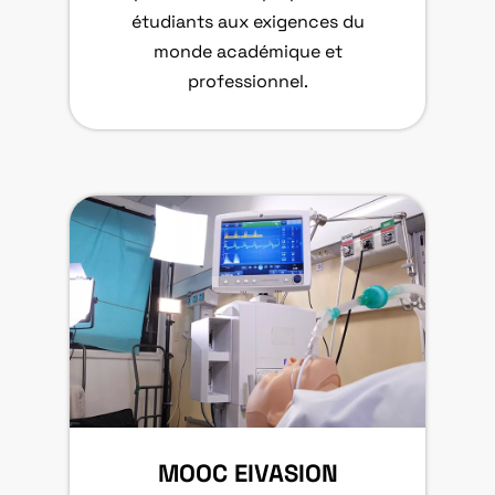
étudiants aux exigences du
monde académique et
professionnel.
MOOC EIVASION