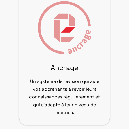
Ancrage
Un système de révision qui aide
vos apprenants à revoir leurs
connaissances régulièrement et
qui s’adapte à leur niveau de
maîtrise.