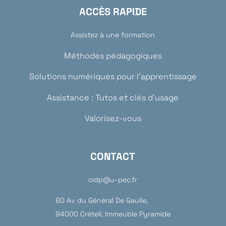
ACCÈS RAPIDE
Assistez à une formation
Méthodes pédagogiques
Solutions numériques pour l’apprentissage
Assistance : Tutos et clés d’usage
Valorisez-vous
CONTACT
cidp@u-pec.fr
80 Av du Général De Gaulle,
94000 Créteil, Immeuble Pyramide