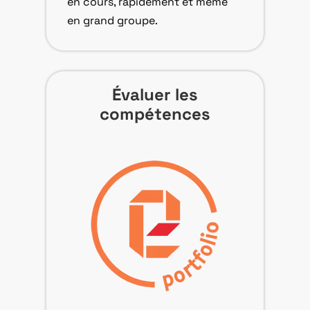
en cours, rapidement et même
en grand groupe.
Évaluer les
compétences