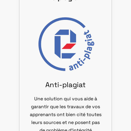
Anti-plagiat
Une solution qui vous aide à
garantir que les travaux de vos
apprenants ont bien cité toutes
leurs sources et ne posent pas
de problème d’intégrité