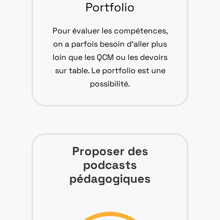
Portfolio
Pour évaluer les compétences,
on a parfois besoin d’aller plus
loin que les QCM ou les devoirs
sur table. Le portfolio est une
possibilité.
Proposer des
podcasts
pédagogiques