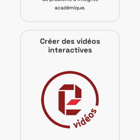
académique.
Créer des vidéos
interactives