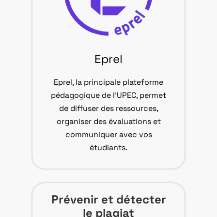
Eprel
Eprel, la principale plateforme
pédagogique de l’UPEC, permet
de diffuser des ressources,
organiser des évaluations et
communiquer avec vos
étudiants.
Prévenir et détecter
le plagiat