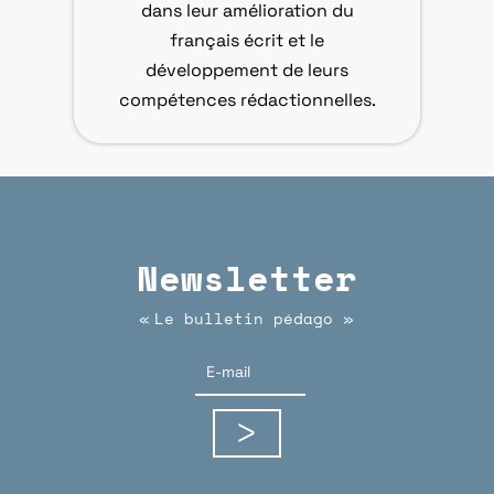
dans leur amélioration du
français écrit et le
développement de leurs
compétences rédactionnelles.
Newsletter
Le bulletin pédago
«
»