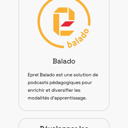
Balado
Eprel Balado est une solution de
podcasts pédagogiques pour
enrichir et diversifier les
modalités d’apprentissage.