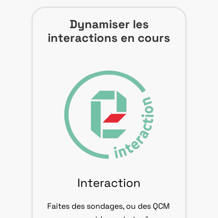
Dynamiser les
interactions en cours
Interaction
Faites des sondages, ou des QCM