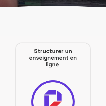
Structurer un
enseignement en
ligne