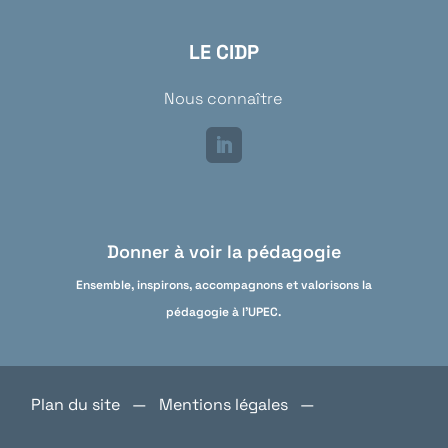
LE CIDP
Nous connaître
Donner à voir la pédagogie
Ensemble, inspirons, accompagnons et valorisons la
pédagogie à l'UPEC.
Plan du site
—
Mentions légales
—