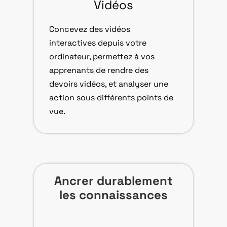
Vidéos
Concevez des vidéos
interactives depuis votre
ordinateur, permettez à vos
apprenants de rendre des
devoirs vidéos, et analyser une
action sous différents points de
vue.
Ancrer durablement
les connaissances