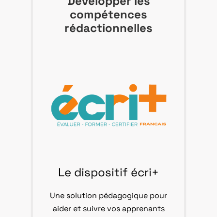
Développer les
compétences
rédactionnelles
Le dispositif écri+
Une solution pédagogique pour
aider et suivre vos apprenants