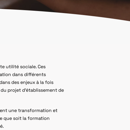
 utilité sociale. Ces
ation dans différents
dans des enjeux à la fois
 du projet d’établissement de
ment une transformation et
e que soit la formation
é.