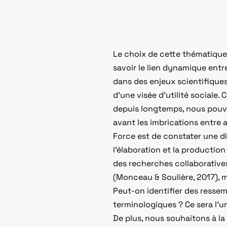
Le choix de cette thématique e
savoir le lien dynamique entre
dans des enjeux scientifiques
d’une visée d’utilité sociale.
depuis longtemps, nous pouvo
avant les imbrications entre 
Force est de constater une di
l’élaboration et la producti
des recherches collaboratives 
(Monceau & Soulière, 2017), 
Peut-on identifier des resse
terminologiques ? Ce sera l’u
De plus, nous souhaitons à la