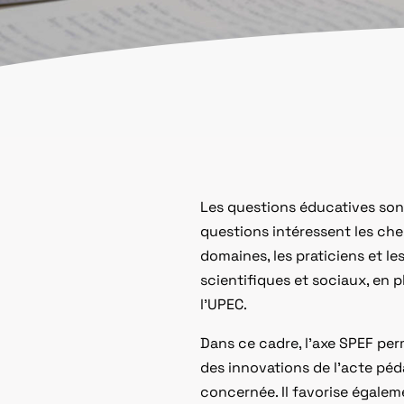
Les questions éducatives sont 
questions intéressent les che
domaines, les praticiens et le
scientifiques et sociaux, en 
l’UPEC.
Dans ce cadre, l’axe SPEF per
des innovations de l’acte péd
concernée. Il favorise égalem