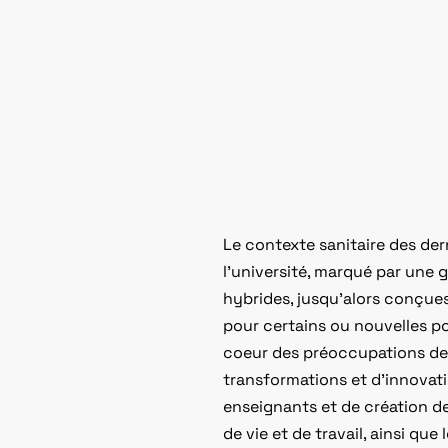
Le contexte sanitaire des de
l’université, marqué par une 
hybrides, jusqu’alors conçues 
pour certains ou nouvelles po
coeur des préoccupations de 
transformations et d’innovat
enseignants et de création d
de vie et de travail, ainsi que