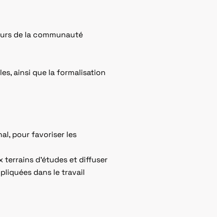
teurs de la communauté
es, ainsi que la formalisation
al, pour favoriser les
 terrains d’études et diffuser
pliquées dans le travail