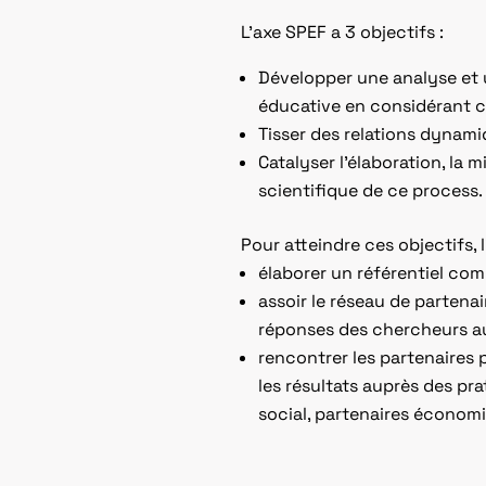
L’axe SPEF a 3 objectifs :
Développer une analyse et 
éducative en considérant c
Tisser des relations dynami
Catalyser l’élaboration, la 
scientifique de ce process.
Pour atteindre ces objectifs, l
élaborer un référentiel com
assoir le réseau de partenai
réponses des chercheurs aux
rencontrer les partenaires p
les résultats auprès des pra
social, partenaires économi