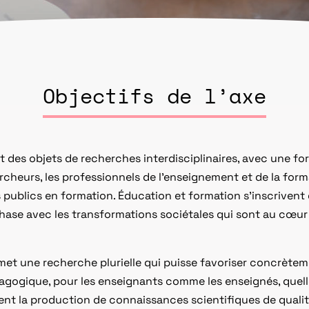
Objectifs de l’axe
des objets de recherches interdisciplinaires, avec une forte
rcheurs, les professionnels de l’enseignement et de la form
s publics en formation. Éducation et formation s’inscrivent 
phase avec les transformations sociétales qui sont au cœur
met une recherche plurielle qui puisse favoriser concrète
agogique, pour les enseignants comme les enseignés, quell
ent la production de connaissances scientifiques de qualit