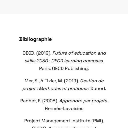
Bibliographie
OECD. (2019).
Future of education and
skills 2030 : OECD learning compass
.
Paris: OECD Publishing.
Mer, S., & Tixier, M. (2019).
Gestion de
projet : Méthodes et pratiques
. Dunod.
Pachet, F. (2008).
Apprendre par projets.
Hermès-Lavoisier.
Project Management Institute (PMI).