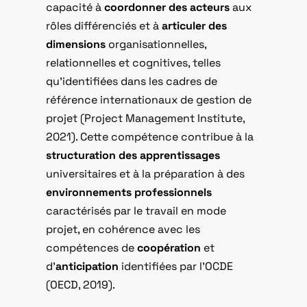
capacité à
coordonner des acteurs
aux
rôles différenciés et à
articuler des
dimensions
organisationnelles,
relationnelles et cognitives, telles
qu’identifiées dans les cadres de
référence internationaux de gestion de
projet (Project Management Institute,
2021). Cette compétence contribue à la
structuration des apprentissages
universitaires et à la préparation à des
environnements professionnels
caractérisés par le travail en mode
projet, en cohérence avec les
compétences de
coopération
et
d’
anticipation
identifiées par l’OCDE
(OECD, 2019).