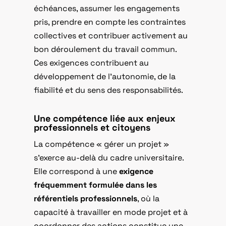
échéances, assumer les engagements
pris, prendre en compte les contraintes
collectives et contribuer activement au
bon déroulement du travail commun.
Ces exigences contribuent au
développement de l’autonomie, de la
fiabilité et du sens des responsabilités.
Une compétence liée aux enjeux
professionnels et citoyens
La compétence « gérer un projet »
s’exerce au-delà du cadre universitaire.
Elle correspond à une
exigence
fréquemment formulée dans les
référentiels professionnels
, où la
capacité à travailler en mode projet et à
coordonner des actions constitue une