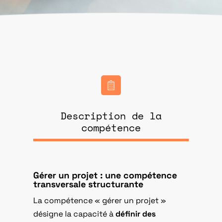
Description de la
compétence
Gérer un projet : une compétence
transversale structurante
La compétence « gérer un projet »
désigne la capacité à
définir des