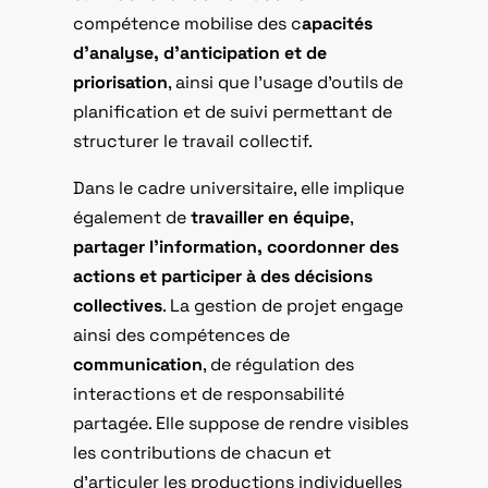
compétence mobilise des c
apacités
d’analyse, d’anticipation et de
priorisation
, ainsi que l’usage d’outils de
planification et de suivi permettant de
structurer le travail collectif.
Dans le cadre universitaire, elle implique
également de
travailler en équipe
,
partager l’information, coordonner des
actions et participer à des décisions
collectives
. La gestion de projet engage
ainsi des compétences de
communication
, de régulation des
interactions et de responsabilité
partagée. Elle suppose de rendre visibles
les contributions de chacun et
d’articuler les productions individuelles