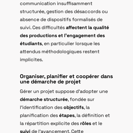
communication insuffisamment
structurée, gestion des désaccords ou
absence de dispositifs formalisés de
suivi. Ces difficultés
affectent la qualité
des productions et l’engagement des
étudiants
, en particulier lorsque les
attendus méthodologiques restent
implicites.
Organiser, planifier et coopérer dans
une démarche de projet
Gérer un projet suppose d’adopter une
démarche structurée
, fondée sur
l’identification des
objectifs
, la
planification des
étapes
, la définition et
la répartition explicite des
rôles
et le
suivi
de l’avancement. Cette