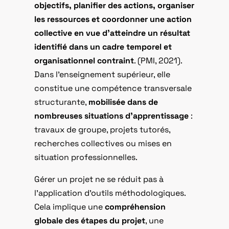
objectifs, planifier des actions, organiser
les ressources et coordonner une action
collective en vue d’atteindre un résultat
identifié dans un cadre temporel et
organisationnel contraint
. (PMI, 2021).
Dans l’enseignement supérieur, elle
constitue une compétence transversale
structurante,
mobilisée dans de
nombreuses situations d’apprentissage
:
travaux de groupe, projets tutorés,
recherches collectives ou mises en
situation professionnelles.
Gérer un projet ne se réduit pas à
l’application d’outils méthodologiques.
Cela implique une
compréhension
globale des étapes du projet
, une