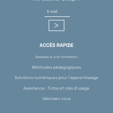
ACCÈS RAPIDE
Assistez à une formation
Méthodes pédagogiques
Solutions numériques pour l’apprentissage
Assistance : Tutos et clés d’usage
Valorisez-vous