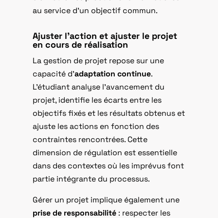
au service d’un objectif commun.
Ajuster l’action et ajuster le projet
en cours de réalisation
La gestion de projet repose sur une
capacité d’
adaptation continue
.
L’étudiant analyse l’avancement du
projet, identifie les écarts entre les
objectifs fixés et les résultats obtenus et
ajuste les actions en fonction des
contraintes rencontrées. Cette
dimension de régulation est essentielle
dans des contextes où les imprévus font
partie intégrante du processus.
Gérer un projet implique également une
prise de responsabilité
: respecter les