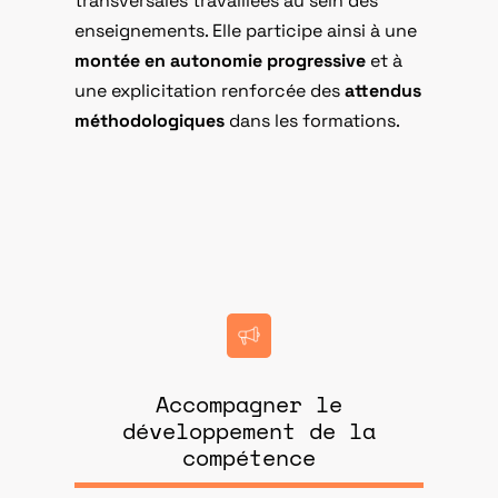
transversales travaillées au sein des
enseignements. Elle participe ainsi à une
montée en autonomie progressive
et à
une explicitation renforcée des
attendus
méthodologiques
dans les formations.
Accompagner le
développement de la
compétence