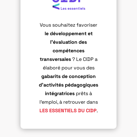
Vous souhaitez favoriser
le développement et
l’évaluation des
compétences
transversales
?
Le CIDP a
élaboré pour vous des
gabarits de conception
d’activités pédagogiques
intégratrices
prêts à
l’emploi, à retrouver dans
LES ESSENTIELS DU CIDP
.