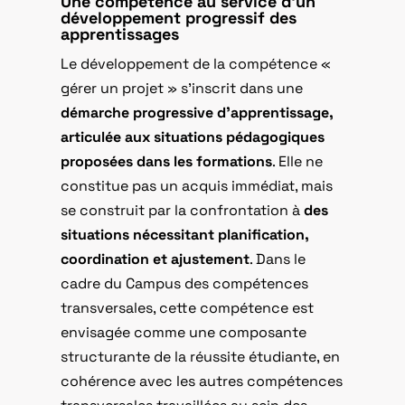
Une compétence au service d’un
développement progressif des
apprentissages
Le développement de la compétence «
gérer un projet » s’inscrit dans une
démarche progressive d’apprentissage,
articulée aux situations pédagogiques
proposées dans les formations
. Elle ne
constitue pas un acquis immédiat, mais
se construit par la confrontation à
des
situations nécessitant planification,
coordination et ajustement
. Dans le
cadre du Campus des compétences
transversales, cette compétence est
envisagée comme une composante
structurante de la réussite étudiante, en
cohérence avec les autres compétences