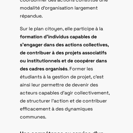
modalité d’organisation largement
répandue.
Sur le plan citoyen, elle participe à la
formation d’individus capables de
s’engager dans des actions collectives,
de contribuer à des projets associatifs
ou institutionnels et de coopérer dans
des cadres organisés
. Former les
étudiants à la gestion de projet, c’est
ainsi leur permettre de devenir des
acteurs capables d’agir collectivement,
de structurer l’action et de contribuer
efficacement à des dynamiques
communes.