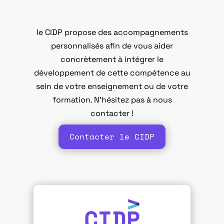
le CIDP propose des accompagnements
personnalisés afin de vous aider
concrètement à intégrer le
développement de cette compétence au
sein de votre enseignement ou de votre
formation. N’hésitez pas à nous
contacter !
Contacter le CIDP