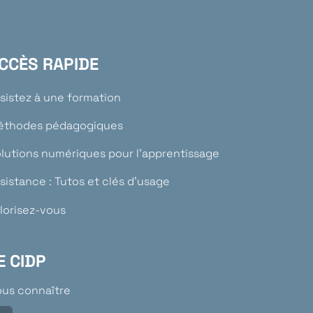
CCÈS RAPIDE
sistez à une formation
éthodes pédagogiques
lutions numériques pour l’apprentissage
sistance : Tutos et clés d’usage
lorisez-vous
E CIDP
us connaître