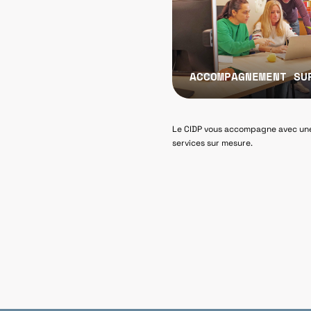
ACCOMPAGNEMENT SU
Le CIDP vous accompagne avec une
services sur mesure.