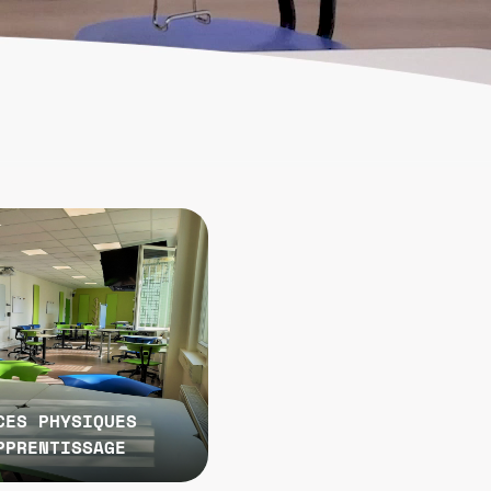
CES PHYSIQUES
PPRENTISSAGE