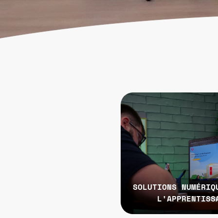
SOLUTIONS NUMÉRIQ
L'APPRENTISS