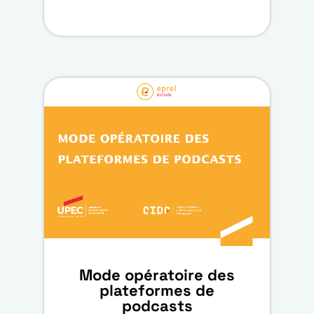
Mode opératoire des
plateformes de
podcasts