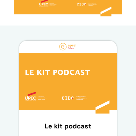
Le kit podcast