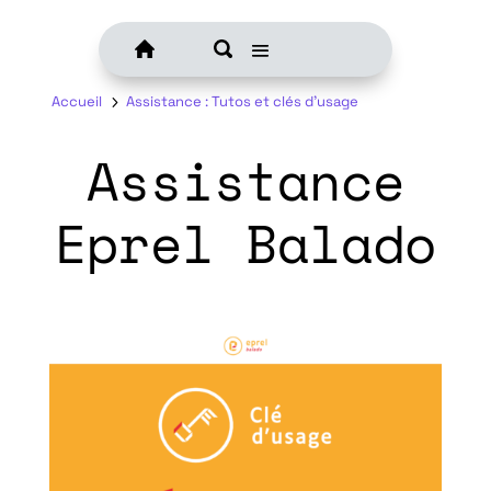
Accueil
5
Assistance : Tutos et clés d’usage
Assistance
Eprel Balado