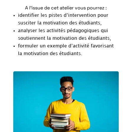
A l’issue de cet atelier vous pourrez :
identifier les pistes d’intervention pour
susciter la motivation des étudiants,
analyser les activités pédagogiques qui
soutiennent la motivation des étudiants,
formuler un exemple d’activité favorisant
la motivation des étudiants.