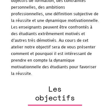
objectifs de formation, des contraintes
personnelles, des ambitions
professionnelles, une définition subjective de
la réussite et une dynamique motivationnelle.
Les enseignants peuvent être confrontés à
des étudiants extrêmement motivés et
d’autres très démotivés. Au cours de cet
atelier notre objectif sera de vous présenter
comment et pourquoi il est intéressant de
prendre en compte la dynamique
motivationnelle des étudiants pour favoriser
la réussite.
Les
objectifs