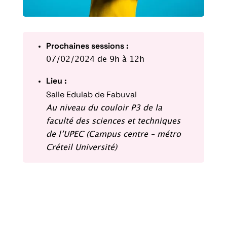
Prochaines sessions :
07/02/2024 de 9h à 12h
Lieu :
Salle Edulab de Fabuval
Au niveau du couloir P3 de la
faculté des sciences et techniques
de l’UPEC (Campus centre – métro
Créteil Université)