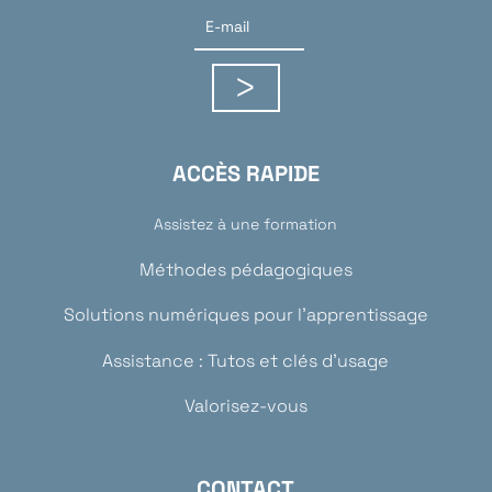
ACCÈS RAPIDE
Assistez à une formation
Méthodes pédagogiques
Solutions numériques pour l’apprentissage
Assistance : Tutos et clés d’usage
Valorisez-vous
CONTACT